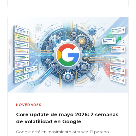
NOVEDADES
Core update de mayo 2026: 2 semanas
de volatilidad en Google
Google está en movimiento otra vez. El pasado