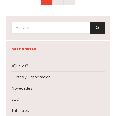
de
entradas
CATEGORÍAS
¿Qué es?
Cursos y Capacitación
Novedades
SEO
Tutoriales