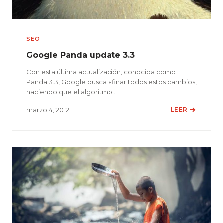
SEO
Google Panda update 3.3
Con esta última actualización, conocida como
Panda 3.3, Google busca afinar todos estos cambios,
haciendo que el algoritmo…
marzo 4, 2012
LEER