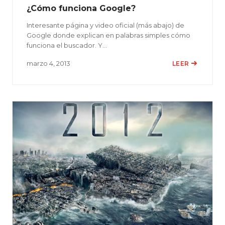
¿Cómo funciona Google?
Interesante página y video oficial (más abajo) de
Google donde explican en palabras simples cómo
funciona el buscador. Y…
marzo 4, 2013
LEER