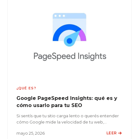
¿QUÉ ES?
Google PageSpeed Insights: qué es y
cómo usarlo para tu SEO
Si sentís que tu sitio carga lento o querés entender
cómo Google mide la velocidad de tu web,…
mayo 25, 2026
LEER