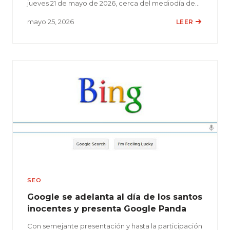
jueves 21 de mayo de 2026, cerca del mediodía de…
mayo 25, 2026
LEER
SEO
Google se adelanta al día de los santos
inocentes y presenta Google Panda
Con semejante presentación y hasta la participación