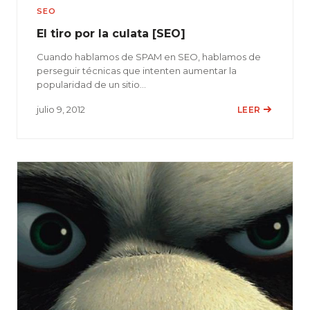
SEO
El tiro por la culata [SEO]
Cuando hablamos de SPAM en SEO, hablamos de
perseguir técnicas que intenten aumentar la
popularidad de un sitio…
julio 9, 2012
LEER