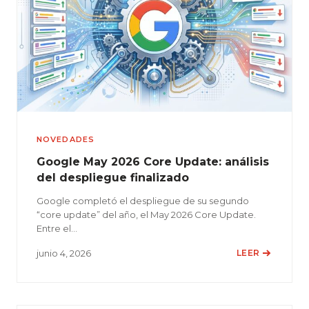
NOVEDADES
Google May 2026 Core Update: análisis
del despliegue finalizado
Google completó el despliegue de su segundo
“core update” del año, el May 2026 Core Update.
Entre el…
junio 4, 2026
LEER