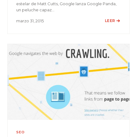
estelar de Matt Cutts, Google lanza Google Panda,
un peluche capaz…
marzo 31, 2015
LEER
SEO