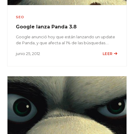
SEO
Google lanza Panda 3.8
Google anunció hoy que están lanzando un update
de Panda, y que afecta al 1% de las búsquedas.…
junio 25, 2012
LEER