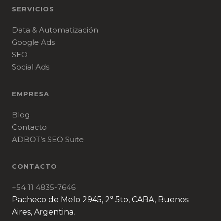
SERVICIOS
Data & Automatización
Google Ads
SEO
Social Ads
EMPRESA
Blog
Contacto
ADBOT’s SEO Suite
CONTACTO
+54 11 4835-7646
Pacheco de Melo 2945, 2° 5to, CABA, Buenos
Aires, Argentina.