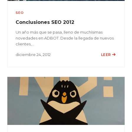
SEO
Conclusiones SEO 2012
Un año más que se pasa, lleno de muchísimas
novedades en ADBOT. Desde la llegada de nuevos
clientes,…
diciembre 24, 2012
LEER