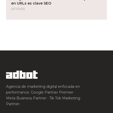
en URLs es clave SEO
20/11/2025
Agencia de marketing digital enfocada en
performance. Google Partner Premier ·
Meta Business Partner · Tik Tok Marketing
Partner.