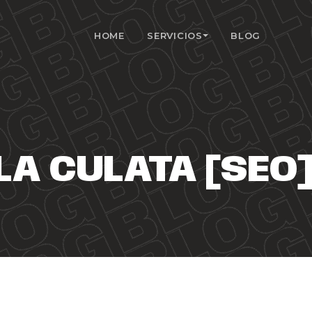
HOME
SERVICIOS
BLOG
 LA CULATA [SEO]