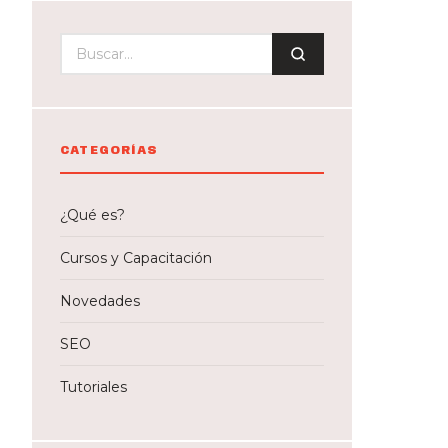
CATEGORÍAS
¿Qué es?
Cursos y Capacitación
Novedades
SEO
Tutoriales