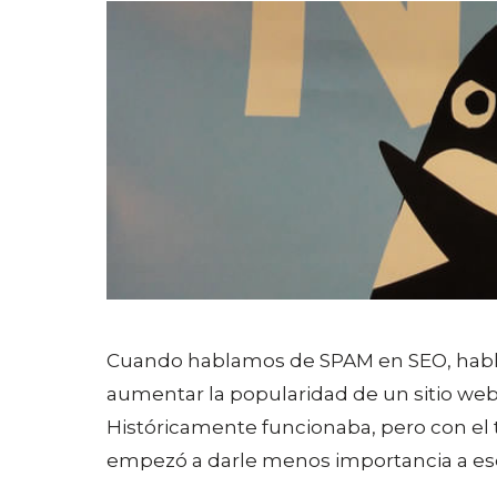
Cuando hablamos de SPAM en SEO, habl
aumentar la popularidad de un sitio web
Históricamente funcionaba, pero con el 
empezó a darle menos importancia a es