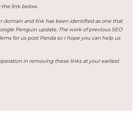
 the link below.
 domain and link has been identified as one that
 Google Penguin update. The work of previous SEO
ems for us post Panda so I hope you can help us
peration in removing these links at your earliest