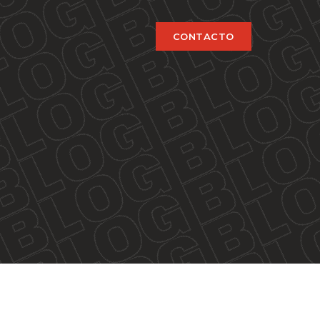
CONTACTO