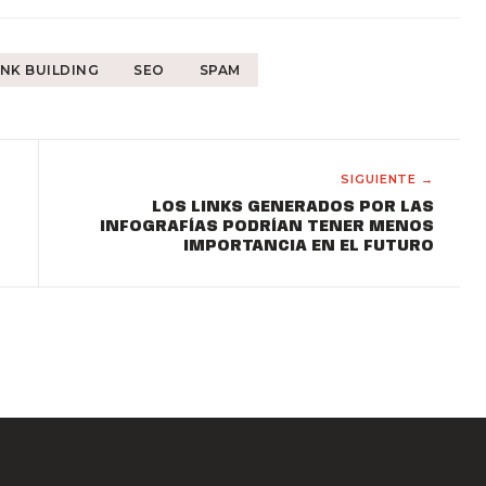
INK BUILDING
SEO
SPAM
SIGUIENTE →
LOS LINKS GENERADOS POR LAS
INFOGRAFÍAS PODRÍAN TENER MENOS
IMPORTANCIA EN EL FUTURO