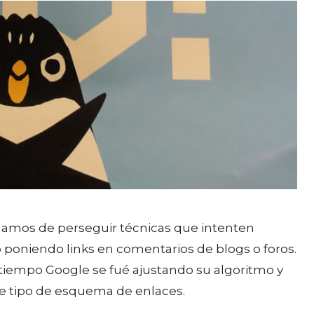
amos de perseguir técnicas que intenten
 poniendo links en comentarios de blogs o foros.
tiempo Google se fué ajustando su algoritmo y
e tipo de esquema de enlaces.