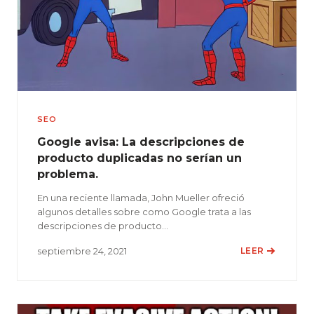
SEO
Google avisa: La descripciones de
producto duplicadas no serían un
problema.
En una reciente llamada, John Mueller ofreció
algunos detalles sobre como Google trata a las
descripciones de producto…
septiembre 24, 2021
LEER