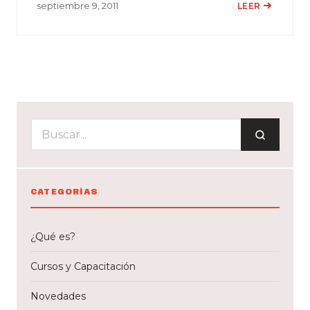
septiembre 9, 2011
LEER
CATEGORÍAS
¿Qué es?
Cursos y Capacitación
Novedades