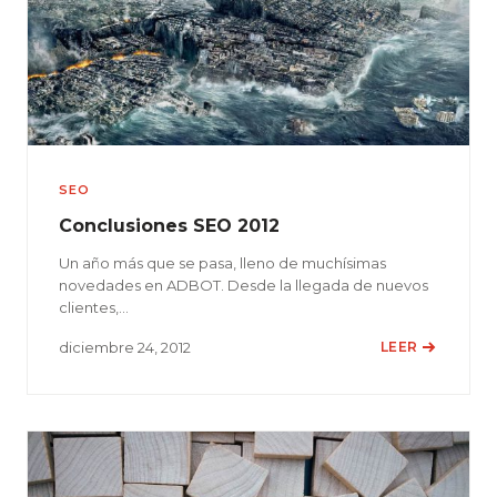
SEO
Conclusiones SEO 2012
Un año más que se pasa, lleno de muchísimas
novedades en ADBOT. Desde la llegada de nuevos
clientes,…
diciembre 24, 2012
LEER