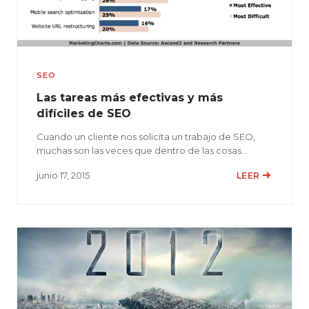
SEO
Las tareas más efectivas y más
difíciles de SEO
Cuando un cliente nos solicita un trabajo de SEO,
muchas son las veces que dentro de las cosas…
junio 17, 2015
LEER