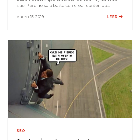
sitio. Pero no solo basta con crear contenido…
enero 15, 2019
LEER
SEO