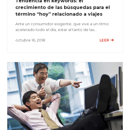
Tendencia en keywords: el
crecimiento de las búsquedas para el
término “hoy” relacionado a viajes
Ante un consumidor exigente, que vive a un ritmo
acelerado todo el día, estar al tanto de las…
octubre 16, 2018
LEER