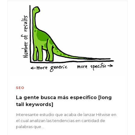
SEO
La gente busca más específico [long
tail keywords]
Interesante estudio que acaba de lanzar Hitwise en
el cual analizan las tendencias en cantidad de
palabras que…