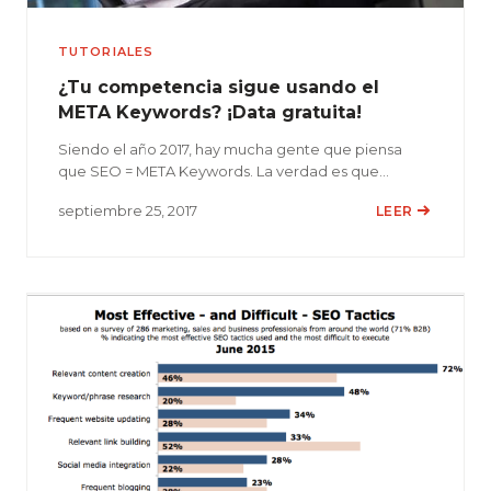
TUTORIALES
¿Tu competencia sigue usando el
META Keywords? ¡Data gratuita!
Siendo el año 2017, hay mucha gente que piensa
que SEO = META Keywords. La verdad es que…
septiembre 25, 2017
LEER