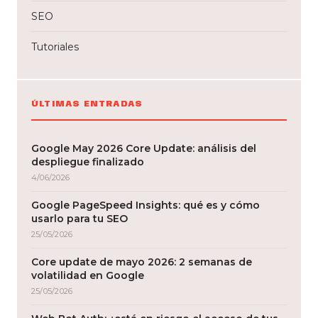
SEO
Tutoriales
ÚLTIMAS ENTRADAS
Google May 2026 Core Update: análisis del
despliegue finalizado
4/06/2026
Google PageSpeed Insights: qué es y cómo
usarlo para tu SEO
25/05/2026
Core update de mayo 2026: 2 semanas de
volatilidad en Google
25/05/2026