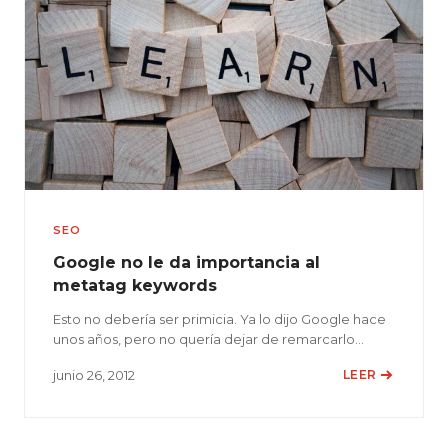
SEO
Google no le da importancia al
metatag keywords
Esto no debería ser primicia. Ya lo dijo Google hace
unos años, pero no quería dejar de remarcarlo…
junio 26, 2012
LEER