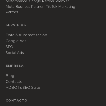
performance. Google Partner Premier ·
Meta Business Partner · Tik Tok Marketing
Partner.
SERVICIOS
Data & Automatización
Google Ads
SEO
Social Ads
EMPRESA
Blog
Contacto
ADBOT’s SEO Suite
CONTACTO