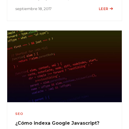
septiembre 18, 2017
LEER
SEO
¿Cómo indexa Google Javascript?