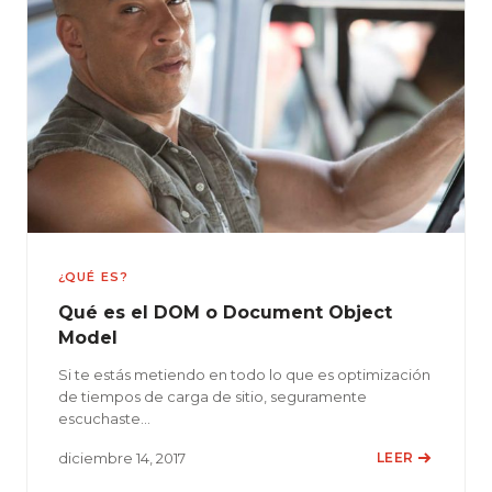
¿QUÉ ES?
Qué es el DOM o Document Object
Model
Si te estás metiendo en todo lo que es optimización
de tiempos de carga de sitio, seguramente
escuchaste…
diciembre 14, 2017
LEER