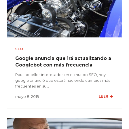
SEO
Google anuncia que irá actualizando a
Googlebot con más frecuencia
Para aquellos interesados en el mundo SEO, hoy
google anunció que estará haciendo cambios más
frecuentes en su…
mayo 8, 2019
LEER