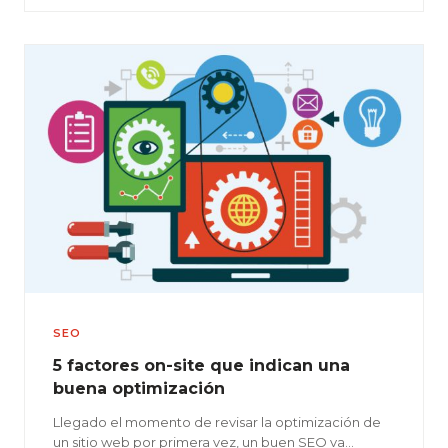
SEO
5 factores on-site que indican una
buena optimización
Llegado el momento de revisar la optimización de
un sitio web por primera vez, un buen SEO va…