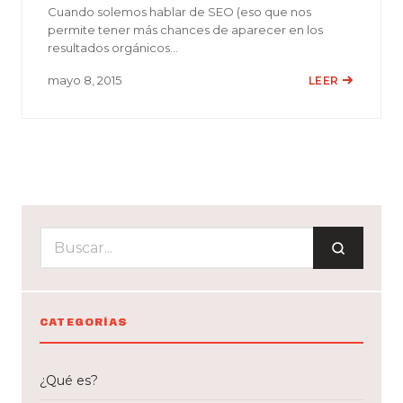
Cuando solemos hablar de SEO (eso que nos
permite tener más chances de aparecer en los
resultados orgánicos…
mayo 8, 2015
LEER
CATEGORÍAS
¿Qué es?