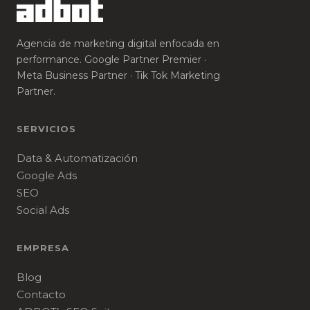
Agencia de marketing digital enfocada en
performance. Google Partner Premier ·
Meta Business Partner · Tik Tok Marketing
Partner.
SERVICIOS
Data & Automatización
Google Ads
SEO
Social Ads
EMPRESA
Blog
Contacto