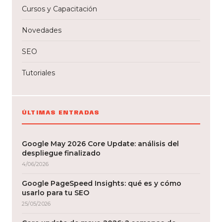
Cursos y Capacitación
Novedades
SEO
Tutoriales
ÚLTIMAS ENTRADAS
Google May 2026 Core Update: análisis del
despliegue finalizado
4/06/2026
Google PageSpeed Insights: qué es y cómo
usarlo para tu SEO
25/05/2026