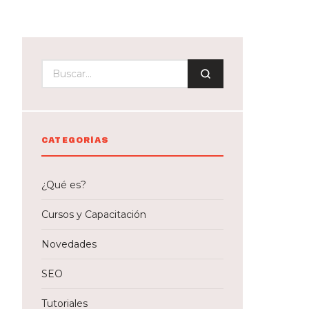
CATEGORÍAS
¿Qué es?
Cursos y Capacitación
Novedades
SEO
Tutoriales