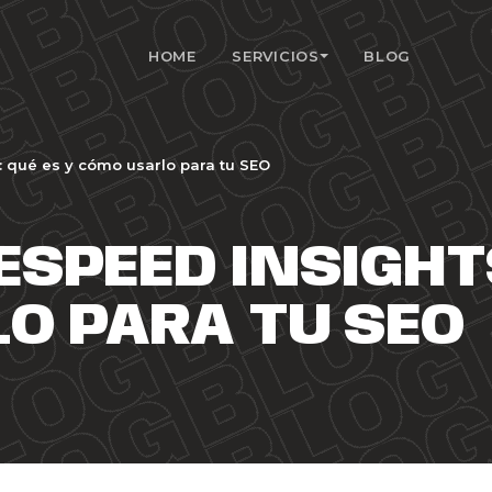
HOME
SERVICIOS
BLOG
 qué es y cómo usarlo para tu SEO
SPEED INSIGHTS
O PARA TU SEO