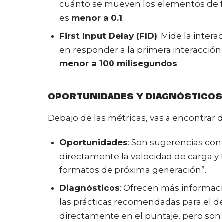
cuánto se mueven los elementos de 
es
menor a 0.1
.
First Input Delay (FID)
: Mide la intera
en responder a la primera interacción
menor a 100 milisegundos
.
OPORTUNIDADES Y DIAGNÓSTICOS
Debajo de las métricas, vas a encontrar
Oportunidades
: Son sugerencias con
directamente la velocidad de carga y
formatos de próxima generación”.
Diagnósticos
: Ofrecen más informaci
las prácticas recomendadas para el d
directamente en el puntaje, pero son i