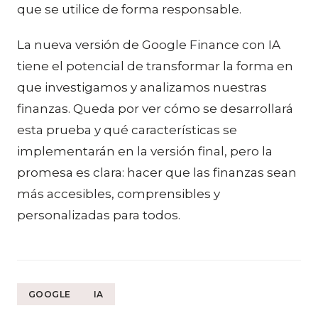
que se utilice de forma responsable.
La nueva versión de Google Finance con IA
tiene el potencial de transformar la forma en
que investigamos y analizamos nuestras
finanzas. Queda por ver cómo se desarrollará
esta prueba y qué características se
implementarán en la versión final, pero la
promesa es clara: hacer que las finanzas sean
más accesibles, comprensibles y
personalizadas para todos.
GOOGLE
IA