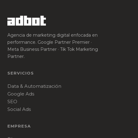
Agencia de marketing digital enfocada en
performance. Google Partner Premier ·
Meta Business Partner · Tik Tok Marketing
Partner.
SERVICIOS
Data & Automatización
Google Ads
SEO
Social Ads
EMPRESA