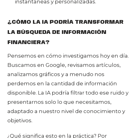
instantáneas y personalizadas.
¿CÓMO LA IA PODRÍA TRANSFORMAR
LA BÚSQUEDA DE INFORMACIÓN
FINANCIERA?
Pensemos en cómo investigamos hoy en día.
Buscamos en Google, revisamos artículos,
analizamos gráficos y a menudo nos
perdemos en la cantidad de información
disponible. La IA podría filtrar todo ese ruido y
presentarnos solo lo que necesitamos,
adaptado a nuestro nivel de conocimiento y
objetivos.
¿Qué significa esto en la práctica? Por