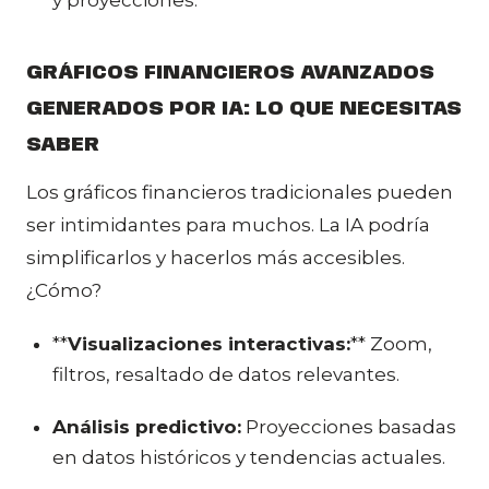
GRÁFICOS FINANCIEROS AVANZADOS
GENERADOS POR IA: LO QUE NECESITAS
SABER
Los gráficos financieros tradicionales pueden
ser intimidantes para muchos. La IA podría
simplificarlos y hacerlos más accesibles.
¿Cómo?
**
Visualizaciones interactivas:
** Zoom,
filtros, resaltado de datos relevantes.
Análisis predictivo:
Proyecciones basadas
en datos históricos y tendencias actuales.