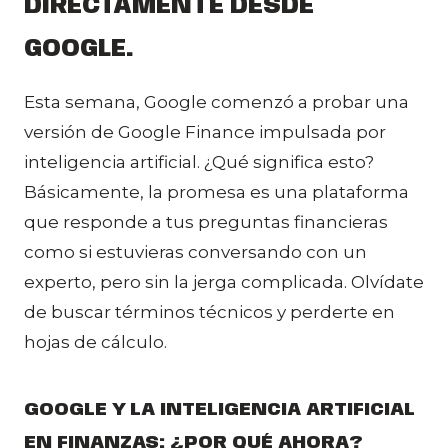
DIRECTAMENTE DESDE
GOOGLE.
Esta semana, Google comenzó a probar una
versión de Google Finance impulsada por
inteligencia artificial. ¿Qué significa esto?
Básicamente, la promesa es una plataforma
que responde a tus preguntas financieras
como si estuvieras conversando con un
experto, pero sin la jerga complicada. Olvídate
de buscar términos técnicos y perderte en
hojas de cálculo.
GOOGLE Y LA INTELIGENCIA ARTIFICIAL
EN FINANZAS: ¿POR QUÉ AHORA?