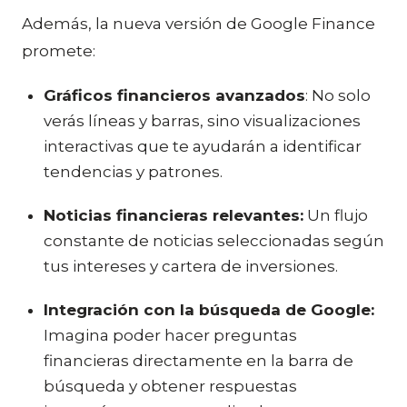
Además, la nueva versión de Google Finance
promete:
Gráficos financieros avanzados
: No solo
verás líneas y barras, sino visualizaciones
interactivas que te ayudarán a identificar
tendencias y patrones.
Noticias financieras relevantes:
Un flujo
constante de noticias seleccionadas según
tus intereses y cartera de inversiones.
Integración con la búsqueda de Google:
Imagina poder hacer preguntas
financieras directamente en la barra de
búsqueda y obtener respuestas