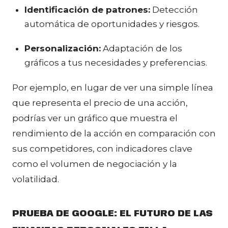
Identificación de patrones:
Detección
automática de oportunidades y riesgos.
Personalización:
Adaptación de los
gráficos a tus necesidades y preferencias.
Por ejemplo, en lugar de ver una simple línea
que representa el precio de una acción,
podrías ver un gráfico que muestra el
rendimiento de la acción en comparación con
sus competidores, con indicadores clave
como el volumen de negociación y la
volatilidad.
PRUEBA DE GOOGLE: EL FUTURO DE LAS