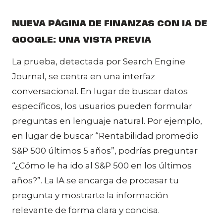
NUEVA PÁGINA DE FINANZAS CON IA DE
GOOGLE: UNA VISTA PREVIA
La prueba, detectada por Search Engine
Journal, se centra en una interfaz
conversacional. En lugar de buscar datos
específicos, los usuarios pueden formular
preguntas en lenguaje natural. Por ejemplo,
en lugar de buscar “Rentabilidad promedio
S&P 500 últimos 5 años”, podrías preguntar
“¿Cómo le ha ido al S&P 500 en los últimos
años?”. La IA se encarga de procesar tu
pregunta y mostrarte la información
relevante de forma clara y concisa.