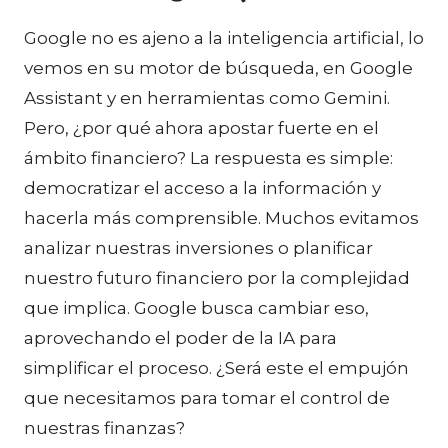
Google no es ajeno a la inteligencia artificial, lo
vemos en su motor de búsqueda, en Google
Assistant y en herramientas como Gemini.
Pero, ¿por qué ahora apostar fuerte en el
ámbito financiero? La respuesta es simple:
democratizar el acceso a la información y
hacerla más comprensible. Muchos evitamos
analizar nuestras inversiones o planificar
nuestro futuro financiero por la complejidad
que implica. Google busca cambiar eso,
aprovechando el poder de la IA para
simplificar el proceso. ¿Será este el empujón
que necesitamos para tomar el control de
nuestras finanzas?