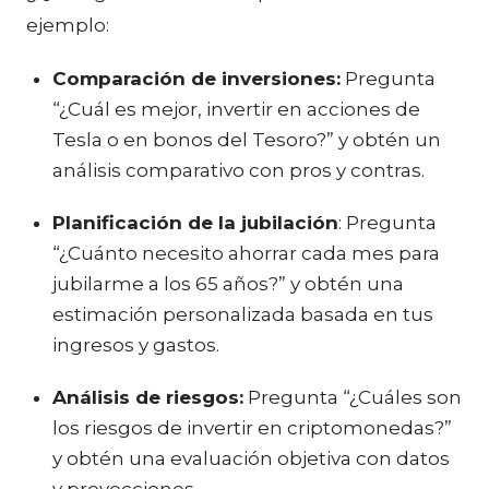
ejemplo:
Comparación de inversiones:
Pregunta
“¿Cuál es mejor, invertir en acciones de
Tesla o en bonos del Tesoro?” y obtén un
análisis comparativo con pros y contras.
Planificación de la jubilación
: Pregunta
“¿Cuánto necesito ahorrar cada mes para
jubilarme a los 65 años?” y obtén una
estimación personalizada basada en tus
ingresos y gastos.
Análisis de riesgos:
Pregunta “¿Cuáles son
los riesgos de invertir en criptomonedas?”
y obtén una evaluación objetiva con datos
y proyecciones.