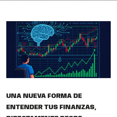
UNA NUEVA FORMA DE
ENTENDER TUS FINANZAS,