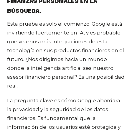
FINANZAS PERSONALES EN LA
BÚSQUEDA.
Esta prueba es solo el comienzo. Google está
invirtiendo fuertemente en IA, y es probable
que veamos más integraciones de esta
tecnología en sus productos financieros en el
futuro. ¿Nos dirigimos hacia un mundo
donde la inteligencia artificial sea nuestro
asesor financiero personal? Es una posibilidad
real.
La pregunta clave es cómo Google abordará
la privacidad y la seguridad de los datos
financieros. Es fundamental que la
información de los usuarios esté protegida y