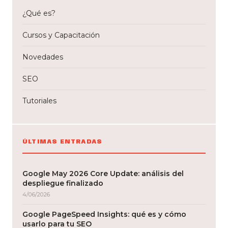
¿Qué es?
Cursos y Capacitación
Novedades
SEO
Tutoriales
ÚLTIMAS ENTRADAS
Google May 2026 Core Update: análisis del
despliegue finalizado
4/06/2026
Google PageSpeed Insights: qué es y cómo
usarlo para tu SEO