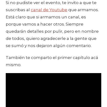
Si no pudiste ver el evento, te invito a que te
suscribas al
canal de Youtube
que armamos.
Está claro que si armamos un canal, es
porque vamos a hacer otros. Siempre
quedarán detalles por pulir, pero en nombre
de todos, quiero agradecerle a la gente que
se sumó y nos dejaron algún comentario.
También te comparto el primer capítulo acá
mismo.