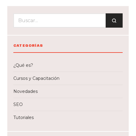
CATEGORÍAS
¿Qué es?
Cursos y Capacitación
Novedades
SEO
Tutoriales