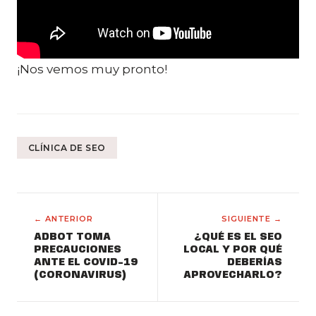
¡Nos vemos muy pronto!
CLÍNICA DE SEO
← ANTERIOR
SIGUIENTE →
ADBOT TOMA
¿QUÉ ES EL SEO
PRECAUCIONES
LOCAL Y POR QUÉ
ANTE EL COVID-19
DEBERÍAS
(CORONAVIRUS)
APROVECHARLO?