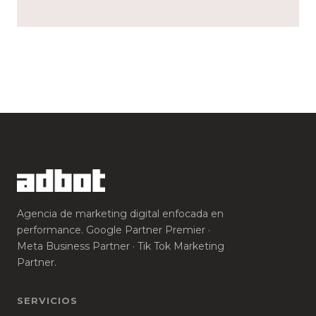
Agencia de marketing digital enfocada en
performance. Google Partner Premier ·
Meta Business Partner · Tik Tok Marketing
Partner.
SERVICIOS