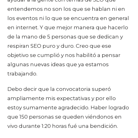
entendemos no son los que se hablan ni en
los eventos ni lo que se encuentra en general
en internet. Y que mejor manera que hacerlo
de la mano de 5 personas que se dedican y
respiran SEO puro y duro. Creo que ese
objetivo se cumplió y nos habilitó a pensar
algunas nuevas ideas que ya estamos
trabajando.
Debo decir que la convocatoria superó
ampliamente mis expectativas y por ello
estoy sumamente agradecido. Haber logrado
que 150 personas se queden viéndonos en
vivo durante 1:20 horas fué una bendición.