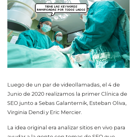
Luego de un par de videollamadas, el 4 de
Junio de 2020 realizamos la primer Clínica de
SEO junto a Sebas Galanternik, Esteban Oliva,
Virginia Dendi y Eric Mercier.
La idea original era analizar sitios en vivo para
ayudar a la gente con temas de SEO que