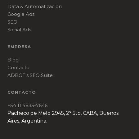
Data & Automatización
Google Ads
SEO
Social Ads
EMPRESA
Blog
Contacto
ADBOT’s SEO Suite
CONTACTO
+54 11 4835-7646
Pacheco de Melo 2945, 2° 5to, CABA, Buenos
Aires, Argentina.