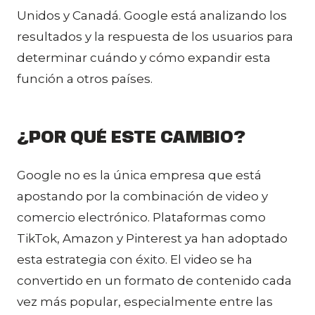
Unidos y Canadá. Google está analizando los
resultados y la respuesta de los usuarios para
determinar cuándo y cómo expandir esta
función a otros países.
¿POR QUÉ ESTE CAMBIO?
Google no es la única empresa que está
apostando por la combinación de video y
comercio electrónico. Plataformas como
TikTok, Amazon y Pinterest ya han adoptado
esta estrategia con éxito. El video se ha
convertido en un formato de contenido cada
vez más popular, especialmente entre las