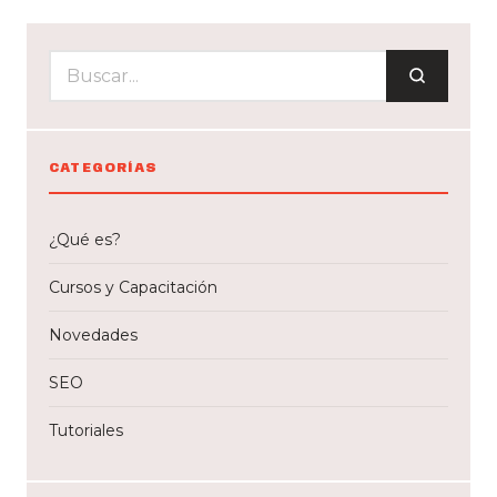
CATEGORÍAS
¿Qué es?
Cursos y Capacitación
Novedades
SEO
Tutoriales