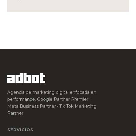
Agencia de marketing digital enfocada en
performance. Google Partner Premier ·
Meta Business Partner · Tik Tok Marketing
Partner.
SERVICIOS