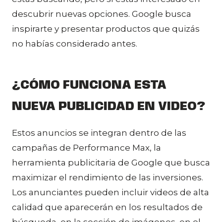
descubrir nuevas opciones. Google busca
inspirarte y presentar productos que quizás
no habías considerado antes.
¿CÓMO FUNCIONA ESTA
NUEVA PUBLICIDAD EN VIDEO?
Estos anuncios se integran dentro de las
campañas de Performance Max, la
herramienta publicitaria de Google que busca
maximizar el rendimiento de las inversiones.
Los anunciantes pueden incluir videos de alta
calidad que aparecerán en los resultados de
búsqueda, en la sección de imágenes, en el