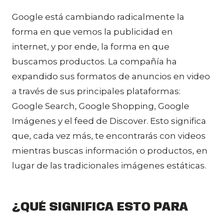
Google está cambiando radicalmente la
forma en que vemos la publicidad en
internet, y por ende, la forma en que
buscamos productos. La compañía ha
expandido sus formatos de anuncios en video
a través de sus principales plataformas:
Google Search, Google Shopping, Google
Imágenes y el feed de Discover. Esto significa
que, cada vez más, te encontrarás con videos
mientras buscas información o productos, en
lugar de las tradicionales imágenes estáticas.
¿QUÉ SIGNIFICA ESTO PARA