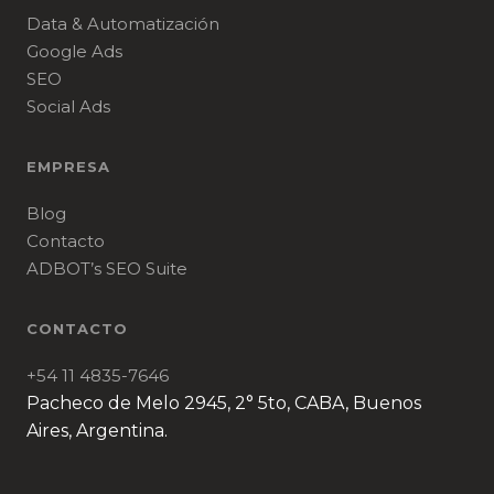
Data & Automatización
Google Ads
SEO
Social Ads
EMPRESA
Blog
Contacto
ADBOT’s SEO Suite
CONTACTO
+54 11 4835-7646
Pacheco de Melo 2945, 2° 5to, CABA, Buenos
Aires, Argentina.