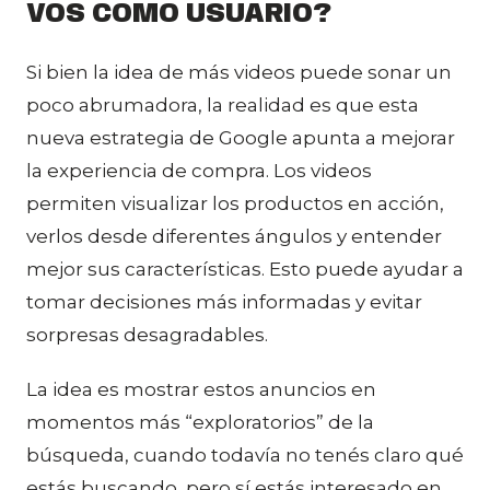
VOS COMO USUARIO?
Si bien la idea de más videos puede sonar un
poco abrumadora, la realidad es que esta
nueva estrategia de Google apunta a mejorar
la experiencia de compra. Los videos
permiten visualizar los productos en acción,
verlos desde diferentes ángulos y entender
mejor sus características. Esto puede ayudar a
tomar decisiones más informadas y evitar
sorpresas desagradables.
La idea es mostrar estos anuncios en
momentos más “exploratorios” de la
búsqueda, cuando todavía no tenés claro qué
estás buscando, pero sí estás interesado en