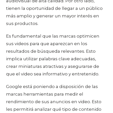
audiovisual de alta calidad. Por otro lado,
tienen la oportunidad de llegar a un público
más amplio y generar un mayor interés en
sus productos.
Es fundamental que las marcas optimicen
sus videos para que aparezcan en los
resultados de búsqueda relevantes. Esto
implica utilizar palabras clave adecuadas,
crear miniaturas atractivas y asegurarse de
que el video sea informativo y entretenido.
Google está poniendo a disposición de las
marcas herramientas para medir el
rendimiento de sus anuncios en video. Esto
les permitirá analizar qué tipo de contenido