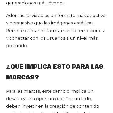
generaciones más jóvenes.
Además, el video es un formato más atractivo
y persuasivo que las imágenes estáticas.
Permite contar historias, mostrar emociones
y conectar con los usuarios a un nivel más
profundo.
¿QUÉ IMPLICA ESTO PARA LAS
MARCAS?
Para las marcas, este cambio implica un
desafío y una oportunidad. Por un lado,
deben invertir en la creación de contenido