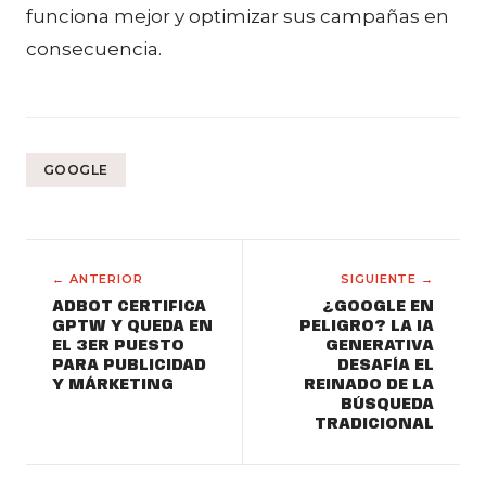
funciona mejor y optimizar sus campañas en
consecuencia.
GOOGLE
← ANTERIOR
SIGUIENTE →
ADBOT CERTIFICA
¿GOOGLE EN
GPTW Y QUEDA EN
PELIGRO? LA IA
EL 3ER PUESTO
GENERATIVA
PARA PUBLICIDAD
DESAFÍA EL
Y MÁRKETING
REINADO DE LA
BÚSQUEDA
TRADICIONAL