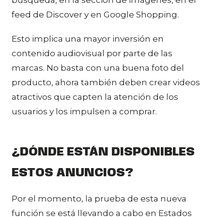
feed de Discover y en Google Shopping.
Esto implica una mayor inversión en
contenido audiovisual por parte de las
marcas. No basta con una buena foto del
producto, ahora también deben crear videos
atractivos que capten la atención de los
usuarios y los impulsen a comprar.
¿DÓNDE ESTÁN DISPONIBLES
ESTOS ANUNCIOS?
Por el momento, la prueba de esta nueva
función se está llevando a cabo en Estados