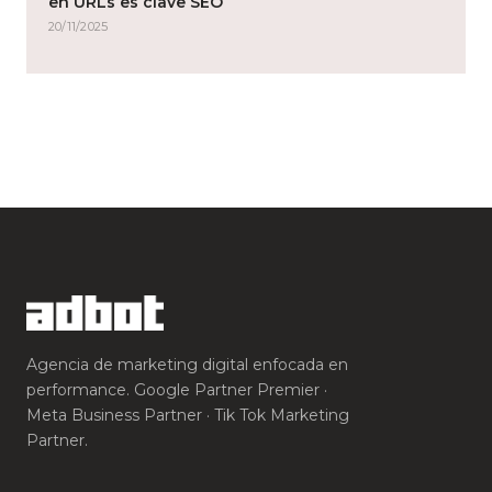
en URLs es clave SEO
20/11/2025
Agencia de marketing digital enfocada en
performance. Google Partner Premier ·
Meta Business Partner · Tik Tok Marketing
Partner.