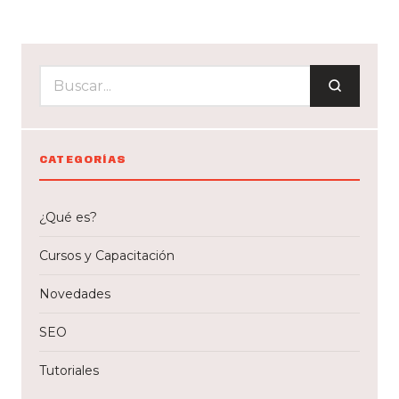
CATEGORÍAS
¿Qué es?
Cursos y Capacitación
Novedades
SEO
Tutoriales