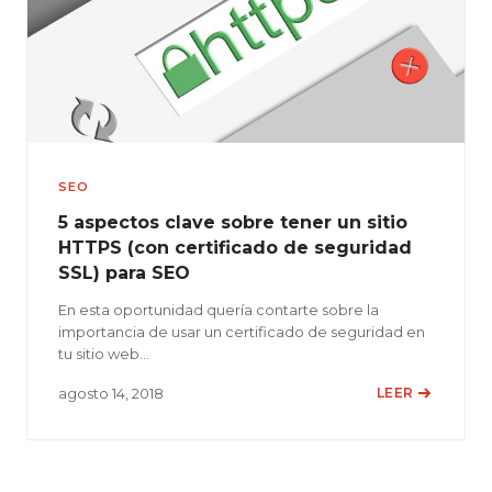
SEO
5 aspectos clave sobre tener un sitio
HTTPS (con certificado de seguridad
SSL) para SEO
En esta oportunidad quería contarte sobre la
importancia de usar un certificado de seguridad en
tu sitio web…
agosto 14, 2018
LEER