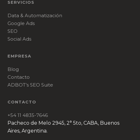
SERVICIOS
Data & Automatización
Google Ads
SEO
Social Ads
EMPRESA
Blog
Contacto
ADBOT’s SEO Suite
CONTACTO
+54 11 4835-7646
Pacheco de Melo 2945, 2° 5to, CABA, Buenos
Aires, Argentina.